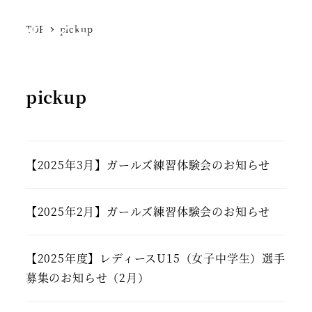
SFCジェラーレ
TOP
pickup
MENU
pickup
【2025年3月】ガールズ練習体験会のお知らせ
【2025年2月】ガールズ練習体験会のお知らせ
【2025年度】レディースU15（女子中学生）選手
募集のお知らせ（2月）