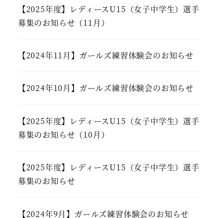
【2025年度】レディースU15（女子中学生）選手
募集のお知らせ（11月）
【2024年11月】ガールズ練習体験会のお知らせ
【2024年10月】ガールズ練習体験会のお知らせ
【2025年度】レディースU15（女子中学生）選手
募集のお知らせ（10月）
【2025年度】レディースU15（女子中学生）選手
募集のお知らせ
【2024年9月】ガールズ練習体験会のお知らせ