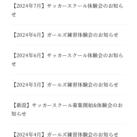
【2024年7月】サッカースクール体験会のお知ら
せ
【2024年6月】ガールズ練習体験会のお知らせ
【2024年6月】サッカースクール体験会のお知ら
せ
【2024年5月】ガールズ練習体験会のお知らせ
【新設】サッカースクール募集開始&体験会のお
知らせ
【2024年4月】ガールズ練習体験会のお知らせ