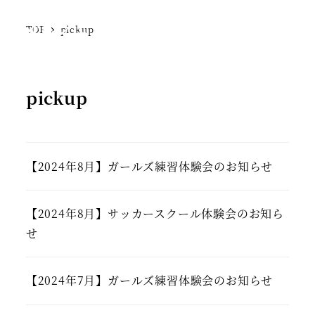
SFCジェラーレ
TOP
pickup
MENU
pickup
【2024年8月】ガールズ練習体験会のお知らせ
【2024年8月】サッカースクール体験会のお知ら
せ
【2024年7月】ガールズ練習体験会のお知らせ