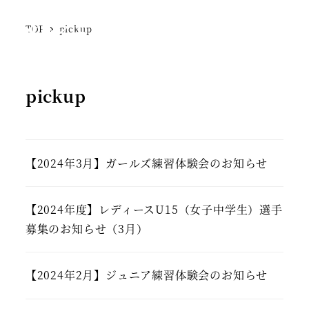
SFCジェラーレ
TOP
pickup
MENU
pickup
【2024年3月】ガールズ練習体験会のお知らせ
【2024年度】レディースU15（女子中学生）選手
募集のお知らせ（3月）
【2024年2月】ジュニア練習体験会のお知らせ