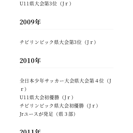
U11県大会第3位（Jｒ）
2009年
チビリンピック県大会第3位（Jｒ）
2010年
全日本少年サッカー大会県大会第４位（J
ｒ）
U11県大会初優勝（Jｒ）
チビリンピック県大会初優勝（Jｒ）
Jrユースが発足（県３部）
2011年