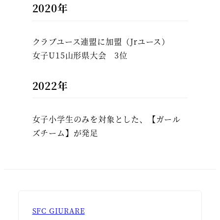
2020年
クラブユース連盟に加盟（Jrユース）
女子U15山形県大会 3位
2022年
女子小学生のみを対象とした、【ガール
ズチーム】が発足
SFC GIURARE