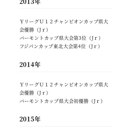
2013年
ＹリーグＵ１２チャンピオンカップ県大
会優勝（Jｒ）
バーモントカップ県大会第3位（Jｒ）
フジパンカップ東北大会第4位（Jｒ）
2014年
ＹリーグＵ１２チャンピオンカップ県大
会優勝（Jｒ）
バーモントカップ県大会初優勝（Jｒ）
2015年