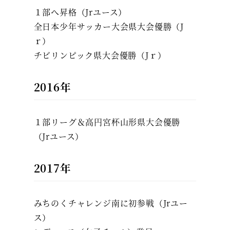
１部へ昇格（Jrユース）
全日本少年サッカー大会県大会優勝（J
ｒ）
チビリンピック県大会優勝（Jｒ）
2016年
１部リーグ＆高円宮杯山形県大会優勝
（Jrユース）
2017年
みちのくチャレンジ南に初参戦（Jrユー
ス）