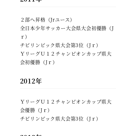
２部へ昇格（Jrユース）
全日本少年サッカー大会県大会初優勝（J
ｒ）
チビリンピック県大会第3位（Jｒ）
ＹリーグＵ１２チャンピオンカップ県大
会初優勝（Jｒ）
2012年
ＹリーグＵ１２チャンピオンカップ県大
会優勝（Jｒ）
チビリンピック県大会第3位（Jｒ）