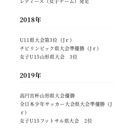
レディース（女子チーム）発足
2018年
U11県大会第3位（Jｒ）
チビリンピック県大会準優勝（Jｒ）
女子U15山形県大会 3位
2019年
高円宮杯山形県大会優勝
全日本少年サッカー大会県大会準優勝（J
ｒ）
女子U15フットサル県大会 2位