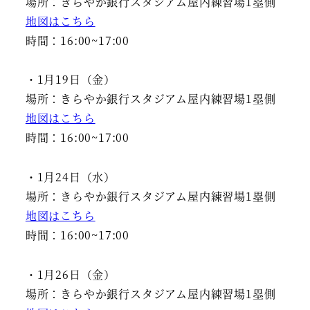
場所：きらやか銀行スタジアム屋内練習場1塁側
地図はこちら
時間：16:00~17:00
・1月19日（金）
場所：きらやか銀行スタジアム屋内練習場1塁側
地図はこちら
時間：16:00~17:00
・1月24日（水）
場所：きらやか銀行スタジアム屋内練習場1塁側
地図はこちら
時間：16:00~17:00
・1月26日（金）
場所：きらやか銀行スタジアム屋内練習場1塁側