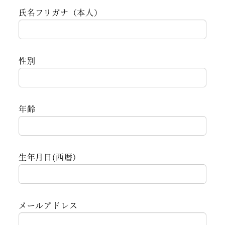
氏名フリガナ（本人）
性別
年齢
生年月日(西暦）
メールアドレス