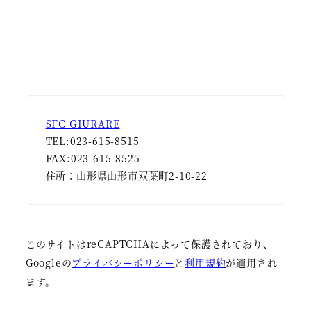
SFC GIURARE
TEL:023-615-8515
FAX:023-615-8525
住所：山形県山形市双葉町2-10-22
このサイトはreCAPTCHAによって保護されており、
Googleの
プライバシーポリシー
と
利用規約
が適用され
ます。