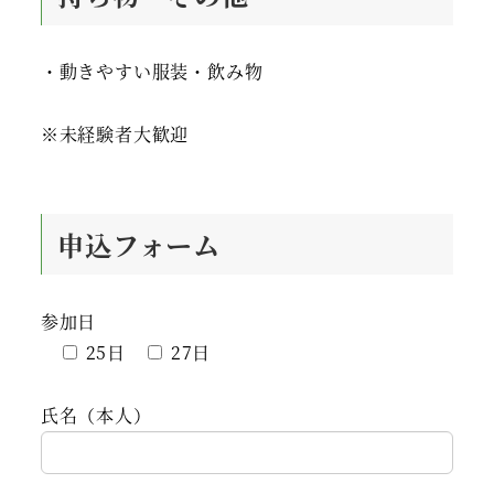
・動きやすい服装・飲み物
※未経験者大歓迎
申込フォーム
参加日
25日
27日
氏名（本人）