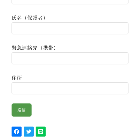
氏名（保護者）
緊急連絡先（携帯）
住所