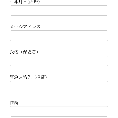
生年月日(西暦）
メールアドレス
氏名（保護者）
緊急連絡先（携帯）
住所