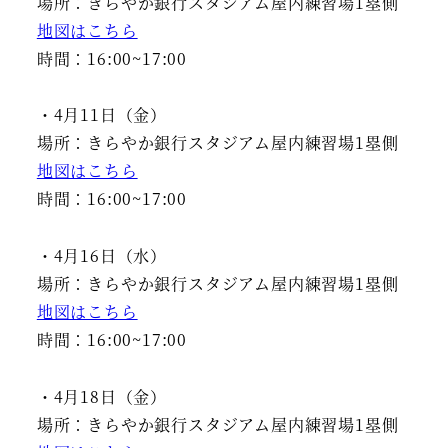
場所：きらやか銀行スタジアム屋内練習場1塁側
地図はこちら
時間：16:00~17:00
・4月11日（金）
場所：きらやか銀行スタジアム屋内練習場1塁側
地図はこちら
時間：16:00~17:00
・4月16日（水）
場所：きらやか銀行スタジアム屋内練習場1塁側
地図はこちら
時間：16:00~17:00
・4月18日（金）
場所：きらやか銀行スタジアム屋内練習場1塁側