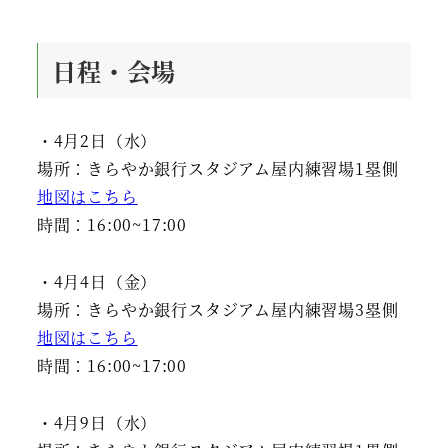
日程・会場
・4月2日（水）
場所：きらやか銀行スタジアム屋内練習場1塁側
地図はこちら
時間：16:00~17:00
・4月4日（金）
場所：きらやか銀行スタジアム屋内練習場3塁側
地図はこちら
時間：16:00~17:00
・4月9日（水）