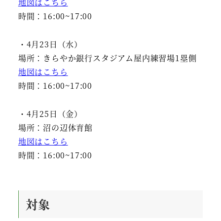
地図はこちら
時間：16:00~17:00
・4月23日（水）
場所：きらやか銀行スタジアム屋内練習場1塁側
地図はこちら
時間：16:00~17:00
・4月25日（金）
場所：沼の辺体育館
地図はこちら
時間：16:00~17:00
対象