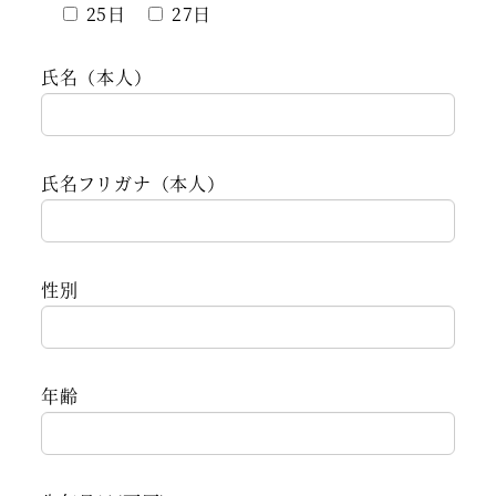
25日
27日
氏名（本人）
氏名フリガナ（本人）
性別
年齢