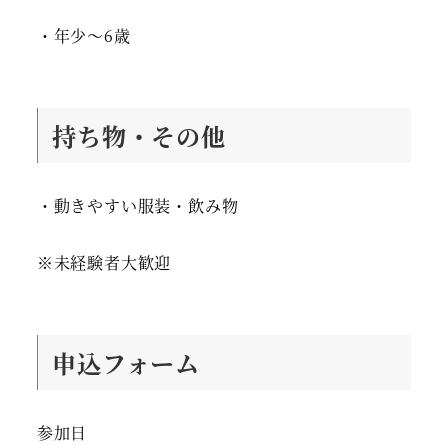
・年少～6歳
持ち物・その他
・動きやすい服装・飲み物
※未経験者大歓迎
申込フォーム
参加日