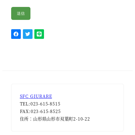
SFC GIURARE
TEL:023-615-8515
FAX:023-615-8525
住所：山形県山形市双葉町2-10-22