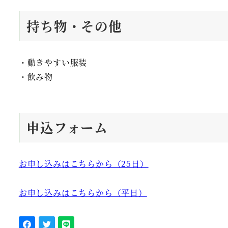
持ち物・その他
・動きやすい服装
・飲み物
申込フォーム
お申し込みはこちらから（25日）
お申し込みはこちらから（平日）