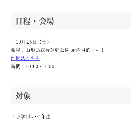
日程・会場
・10月25日（土）
会場：山形県総合運動公園 屋内目的コート
地図はこちら
時間：10:00~11:00
対象
・小学1年～4年生