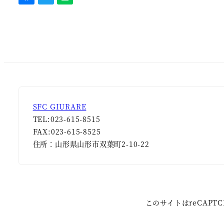
SFC GIURARE
TEL:023-615-8515
FAX:023-615-8525
住所：山形県山形市双葉町2-10-22
このサイトはreCAPT